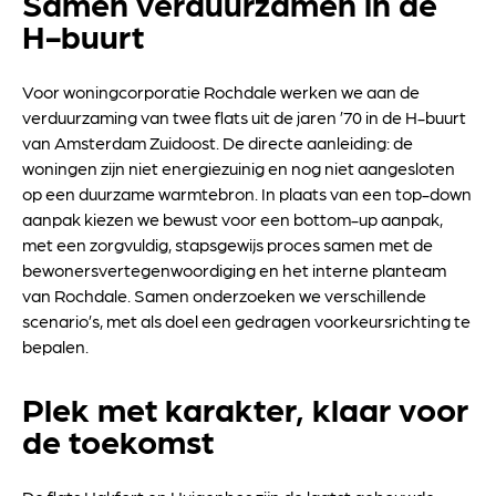
Samen verduurzamen in de
H-buurt
Voor woningcorporatie Rochdale werken we aan de
verduurzaming van twee flats uit de jaren ’70 in de H-buurt
van Amsterdam Zuidoost. De directe aanleiding: de
woningen zijn niet energiezuinig en nog niet aangesloten
op een duurzame warmtebron. In plaats van een top-down
aanpak kiezen we bewust voor een bottom-up aanpak,
met een zorgvuldig, stapsgewijs proces samen met de
bewonersvertegenwoordiging en het interne planteam
van Rochdale. Samen onderzoeken we verschillende
scenario’s, met als doel een gedragen voorkeursrichting te
bepalen.
Plek met karakter, klaar voor
de toekomst