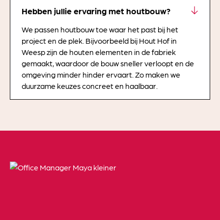
Hebben jullie ervaring met houtbouw?
We passen houtbouw toe waar het past bij het
project en de plek. Bijvoorbeeld bij Hout Hof in
Weesp zijn de houten elementen in de fabriek
gemaakt, waardoor de bouw sneller verloopt en de
omgeving minder hinder ervaart. Zo maken we
duurzame keuzes concreet en haalbaar.