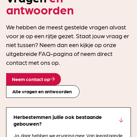
antwoorden
We hebben de meest gestelde vragen alvast
voor je op een rijtje gezet. Staat jouw vraag er
niet tussen? Neem dan een kijkje op onze
uitgebreide FAQ-pagina of neem direct
contact met ons op.
Neem contact op
Alle vragen en antwoorden
Herbestemmen jullie ook bestaande
gebouwen?
Ja, daar hebben we ervaring mee. Van leegstaande