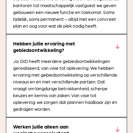
kantoren tot maatschappelijk vastgoed: we geven
gebouwen een nieuwe functie en toekomst. Soms
tijdelijk, soms permanent – altijd met een concreet
plan en oog voor wat de plek nodig heeft.
Hebben jullie ervaring met
gebiedsontwikkeling?
Ja. DID heeft meerdere gebiedsontwikkelingen
gerealiseerd, van visie tot oplevering. We hebben
ervaring met gebiedsontwikkeling op verschillende
niveaus en en met verschillende partijen. Dat
vraagt om langdurige betrokkenheid, scherpe
keuzes en kennis van zaken. Van visie tot
oplevering: we zorgen dat plannen haalbaar zijn én
gedragen worden.
Werken jullie alleen aan