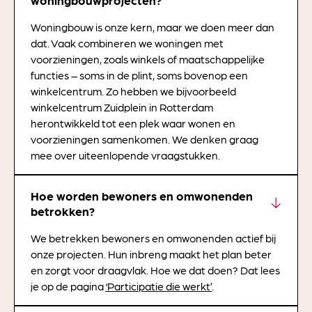
woningbouwprojecten?
Woningbouw is onze kern, maar we doen meer dan
dat. Vaak combineren we woningen met
voorzieningen, zoals winkels of maatschappelijke
functies – soms in de plint, soms bovenop een
winkelcentrum. Zo hebben we bijvoorbeeld
winkelcentrum Zuidplein in Rotterdam
herontwikkeld tot een plek waar wonen en
voorzieningen samenkomen. We denken graag
mee over uiteenlopende vraagstukken.
Hoe worden bewoners en omwonenden
betrokken?
We betrekken bewoners en omwonenden actief bij
onze projecten. Hun inbreng maakt het plan beter
en zorgt voor draagvlak. Hoe we dat doen? Dat lees
je op de pagina
‘Participatie die werkt’
.