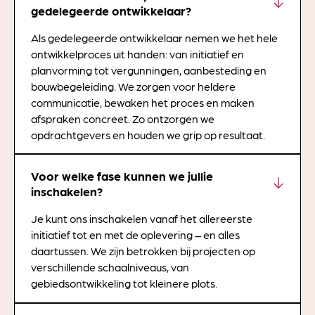
gedelegeerde ontwikkelaar?
Als gedelegeerde ontwikkelaar nemen we het hele
ontwikkelproces uit handen: van initiatief en
planvorming tot vergunningen, aanbesteding en
bouwbegeleiding. We zorgen voor heldere
communicatie, bewaken het proces en maken
afspraken concreet. Zo ontzorgen we
opdrachtgevers en houden we grip op resultaat.
Voor welke fase kunnen we jullie
inschakelen?
Je kunt ons inschakelen vanaf het allereerste
initiatief tot en met de oplevering – en alles
daartussen. We zijn betrokken bij projecten op
verschillende schaalniveaus, van
gebiedsontwikkeling tot kleinere plots.