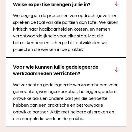
Welke expertise brengen jullie in?
We begrijpen de processen van opdrachtgevers en
spreken de taal van alle partijen aan tafel. We kijken
kritisch naar haalbaarheid en kosten, en nemen
verantwoordelijkheid voor elke stap. Met die
betrokkenheid en scherpe blik ontwikkelen we
projecten die werken in de praktijk.
Voor wie kunnen jullie gedelegeerde
werkzaamheden verrichten?
We verrichten gedelegeerde werkzaamheden voor
gemeenten, woningcorporaties, beleggers, andere
ontwikkelaars en andere partijen die behoefte
hebben aan een praktische en betrouwbare
ontwikkelpartner. Altijd met heldere afspraken en
een aanpak die werkt in de praktijk.