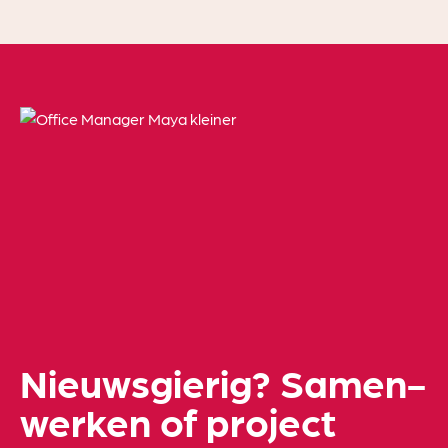
Nieuwsgierig? Samen­
werken of project