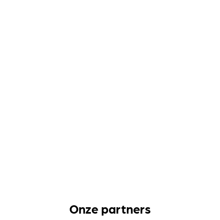
Onze partners