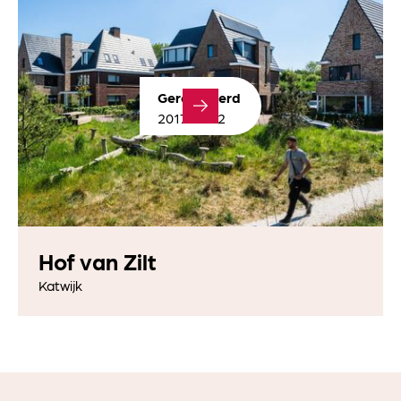
Gerealiseerd
2017-2022
Hof van Zilt
Katwijk