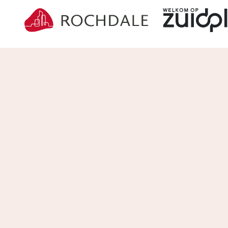
De voordelen