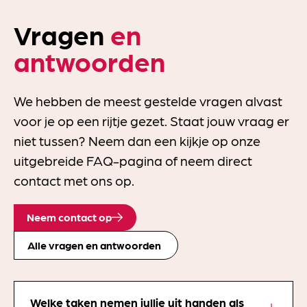
Vragen
en
antwoorden
We hebben de meest gestelde vragen alvast
voor je op een rijtje gezet. Staat jouw vraag er
niet tussen? Neem dan een kijkje op onze
uitgebreide FAQ-pagina of neem direct
contact met ons op.
Neem contact op
Alle vragen en antwoorden
Welke taken nemen jullie uit handen als