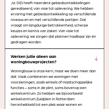
Ja. DID heeft meerdere gebiedsontwikkelingen
gerealiseerd, van visie tot oplevering. We hebben
ervaring met gebiedsontwikkeling op verschillende
niveaus en en met verschillende partijen. Dat
vraagt om langdurige betrokkenheid, scherpe
keuzes en kennis van zaken. Van visie tot
oplevering: we zorgen dat plannen haalbaar zijn én
gedragen worden.
Werken jullie alleen aan
woningbouwprojecten?
Woningbouw is onze kern, maar we doen meer dan
dat. Vaak combineren we woningen met
voorzieningen, zoals winkels of maatschappelijke
functies – soms in de plint, soms bovenop een
winkelcentrum. Zo hebben we bijvoorbeeld
winkelcentrum Zuidplein in Rotterdam
herontwikkeld tot een plek waar wonen en