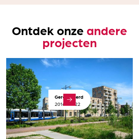
Ontdek onze
andere
projecten
Gerealiseerd
2016 - 2022