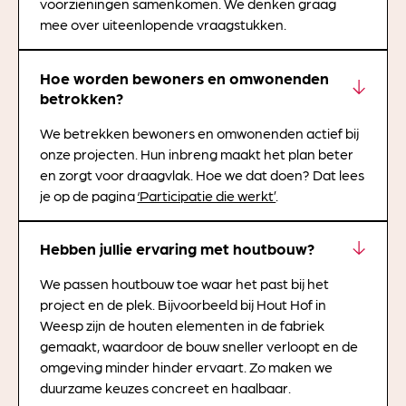
voorzieningen samenkomen. We denken graag
mee over uiteenlopende vraagstukken.
Hoe worden bewoners en omwonenden
betrokken?
We betrekken bewoners en omwonenden actief bij
onze projecten. Hun inbreng maakt het plan beter
en zorgt voor draagvlak. Hoe we dat doen? Dat lees
je op de pagina
‘Participatie die werkt’
.
Hebben jullie ervaring met houtbouw?
We passen houtbouw toe waar het past bij het
project en de plek. Bijvoorbeeld bij Hout Hof in
Weesp zijn de houten elementen in de fabriek
gemaakt, waardoor de bouw sneller verloopt en de
omgeving minder hinder ervaart. Zo maken we
duurzame keuzes concreet en haalbaar.