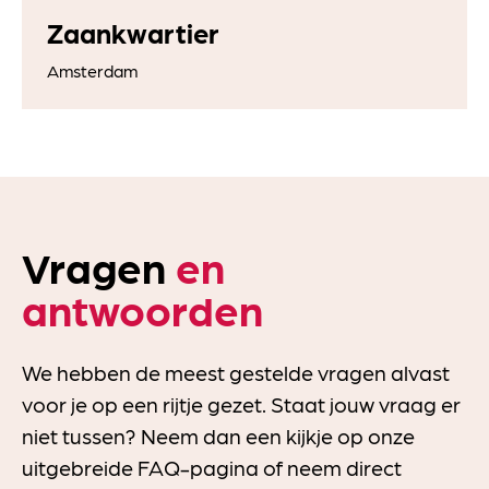
Zaankwartier
Amsterdam
Vragen
en
antwoorden
We hebben de meest gestelde vragen alvast
voor je op een rijtje gezet. Staat jouw vraag er
niet tussen? Neem dan een kijkje op onze
uitgebreide FAQ-pagina of neem direct