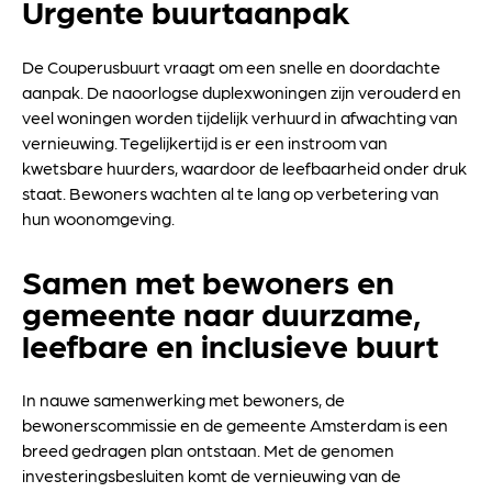
Urgente buurtaanpak
De Couperusbuurt vraagt om een snelle en doordachte
aanpak. De naoorlogse duplexwoningen zijn verouderd en
veel woningen worden tijdelijk verhuurd in afwachting van
vernieuwing. Tegelijkertijd is er een instroom van
kwetsbare huurders, waardoor de leefbaarheid onder druk
staat. Bewoners wachten al te lang op verbetering van
hun woonomgeving.
Samen met bewoners en
gemeente naar duurzame,
leefbare en inclusieve buurt
In nauwe samenwerking met bewoners, de
bewonerscommissie en de gemeente Amsterdam is een
breed gedragen plan ontstaan. Met de genomen
investeringsbesluiten komt de vernieuwing van de