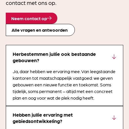
contact met ons op.
Neem contact op
Alle vragen en antwoorden
Herbestemmen jullie ook bestaande
gebouwen?
Ja, daar hebben we ervaring mee. Van leegstaande
kantoren tot maatschappelijk vastgoed: we geven
gebouwen een nieuwe functie en toekomst. Soms
tijdelijk, soms permanent – altijd met een concreet
plan en oog voor wat de plek nodig heeft.
Hebben jullie ervaring met
gebiedsontwikkeling?