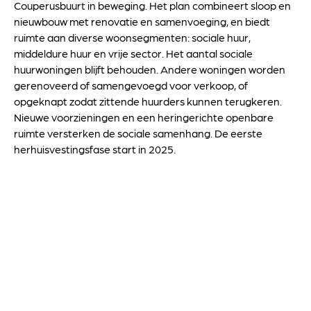
Couperusbuurt in beweging. Het plan combineert sloop en
nieuwbouw met renovatie en samenvoeging, en biedt
ruimte aan diverse woonsegmenten: sociale huur,
middeldure huur en vrije sector. Het aantal sociale
huurwoningen blijft behouden. Andere woningen worden
gerenoveerd of samengevoegd voor verkoop, of
opgeknapt zodat zittende huurders kunnen terugkeren.
Nieuwe voorzieningen en een heringerichte openbare
ruimte versterken de sociale samenhang. De eerste
herhuisvestingsfase start in 2025.