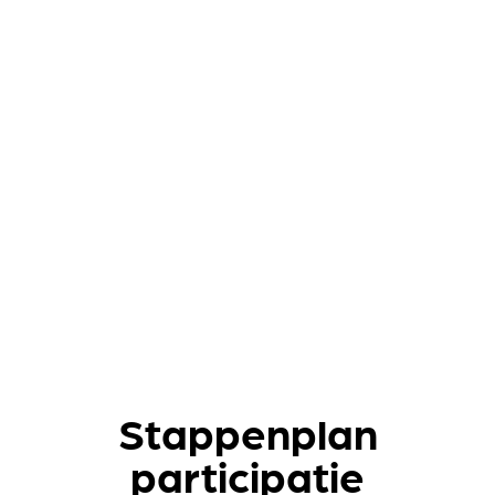
Stappenplan
participatie