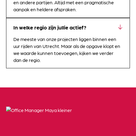
en andere partijen. Altijd met een pragmatische
aanpak en heldere afspraken.
In welke regio zijn jullie actief?
De meeste van onze projecten liggen binnen een
uur rijden van Utrecht. Maar als de opgave klopt en
we waarde kunnen toevoegen, kijken we verder
dan de regio.