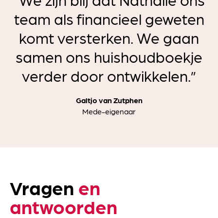
team als financieel geweten
komt versterken. We gaan
samen ons huishoudboekje
verder door ontwikkelen.”
Galtjo van Zutphen
Mede-eigenaar
Vragen
en
antwoorden