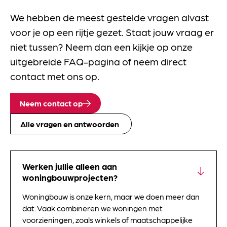
We hebben de meest gestelde vragen alvast
voor je op een rijtje gezet. Staat jouw vraag er
niet tussen? Neem dan een kijkje op onze
uitgebreide FAQ-pagina of neem direct
contact met ons op.
Neem contact op
Alle vragen en antwoorden
Werken jullie alleen aan
woningbouwprojecten?
Woningbouw is onze kern, maar we doen meer dan
dat. Vaak combineren we woningen met
voorzieningen, zoals winkels of maatschappelijke