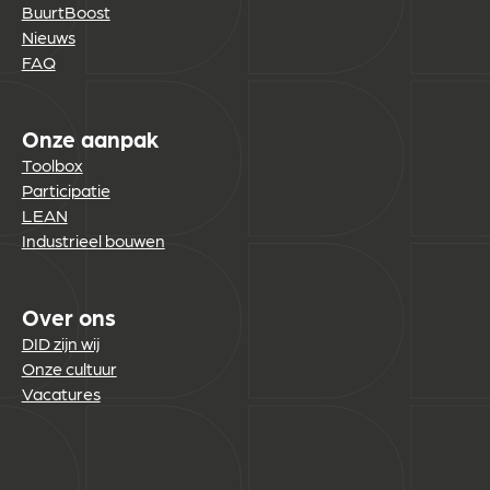
BuurtBoost
Nieuws
FAQ
Onze aanpak
Toolbox
Participatie
LEAN
Industrieel bouwen
Over ons
DID zijn wij
Onze cultuur
Vacatures