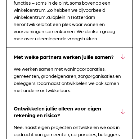
functies – soms in de plint, soms bovenop een
winkelcentrum. Zo hebben we bijvoorbeeld
winkelcentrum Zuidplein in Rotterdam
herontwikkeld tot een plek waar wonen en
voorzieningen samenkomen. We denken graag
mee over uiteenlopende vraagstukken.
Met welke partners werken jullie samen?
We werken samen met woningcorporaties,
gemeenten, grondeigenaren, zorgorganisaties en
beleggers. Daarnaast ontwikkelen we ook samen
met andere ontwikkelaars.
Ontwikkelen jullie alleen voor eigen
rekening en risico?
Nee, naast eigen projecten ontwikkelen we ook in
opdracht van gemeenten, corporaties, beleggers